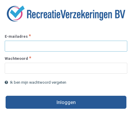
E-mailadres
Wachtwoord
Ik ben mijn wachtwoord vergeten
Inloggen