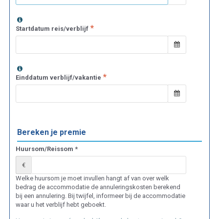
Startdatum reis/verblijf
Einddatum verblijf/vakantie
Bereken je premie
Huursom/Reissom *
€
Welke huursom je moet invullen hangt af van over welk
bedrag de accommodatie de annuleringskosten berekend
bij een annulering. Bij twijfel, informeer bij de accommodatie
waar u het verblijf hebt geboekt.