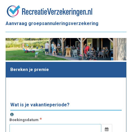
Aanvraag groepsannuleringsverzekering
Bereken je premie
Wat is je vakantieperiode?
Boekingsdatum