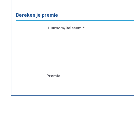
Bereken je premie
Huursom/Reissom *
Premie