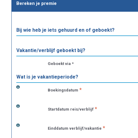
Bereken je premie
Bij wie heb je iets gehuurd en of geboekt?
Vakantie/verblijf geboekt bij?
Geboekt via *
Wat is je vakantieperiode?
Boekingsdatum
Startdatum reis/verblijf
Einddatum verblijf/vakantie