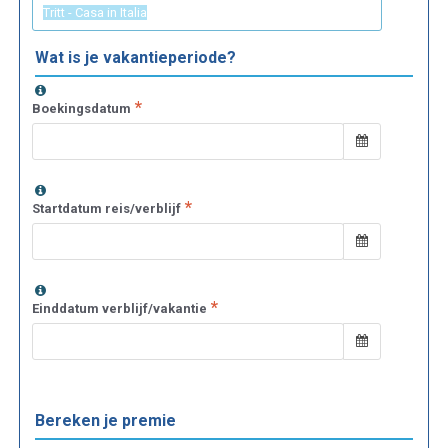
Wat is je vakantieperiode?
Boekingsdatum
Startdatum reis/verblijf
Einddatum verblijf/vakantie
Bereken je premie