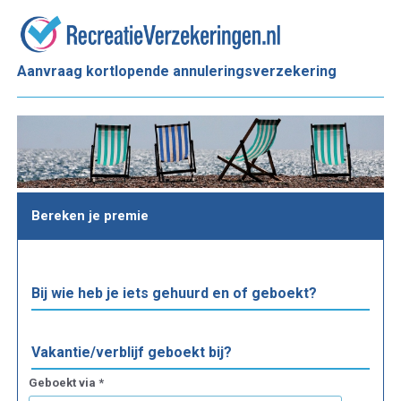
Aanvraag kortlopende annuleringsverzekering
Bereken je premie
Bij wie heb je iets gehuurd en of geboekt?
Vakantie/verblijf geboekt bij?
Geboekt via *